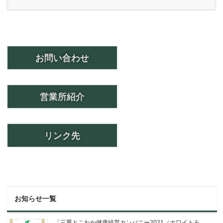
お問い合わせ
営業所紹介
リンク先
お知らせ一覧
「三重とこわか健康経営カンパニー2021（ホワイトみ