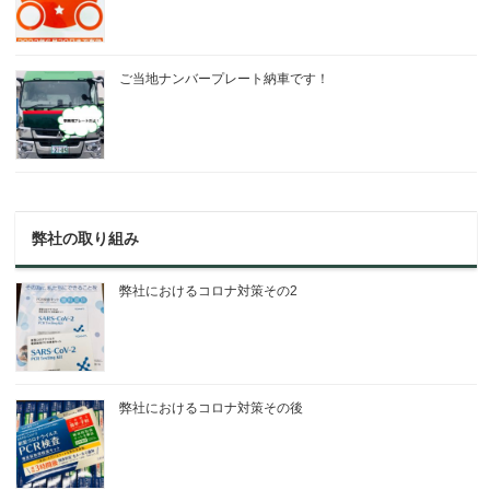
ご当地ナンバープレート納車です！
弊社の取り組み
弊社におけるコロナ対策その2
弊社におけるコロナ対策その後