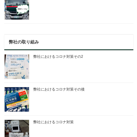
弊社の取り組み
弊社におけるコロナ対策その2
弊社におけるコロナ対策その後
弊社におけるコロナ対策