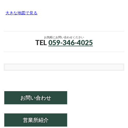
大きな地図で見る
お気軽にお問い合わせください
TEL
059-346-4025
お問い合わせ
営業所紹介