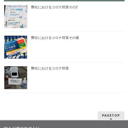
弊社におけるコロナ対策その2
弊社におけるコロナ対策その後
弊社におけるコロナ対策
PAGETOP