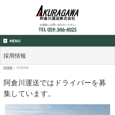
お気軽にお問い合わせください
TEL
059-346-4025
MENU
採用情報
HOME
»
採用情報
阿倉川運送ではドライバーを募
集しています。