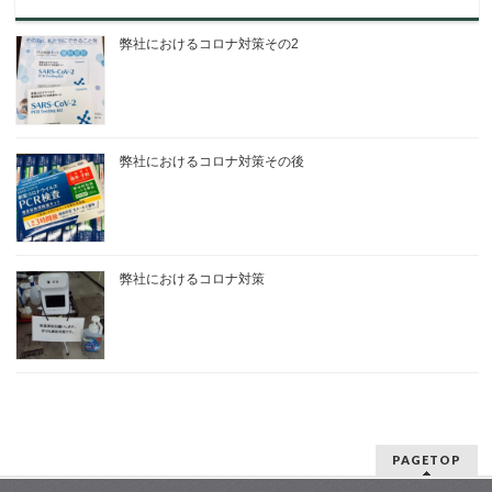
弊社におけるコロナ対策その2
弊社におけるコロナ対策その後
弊社におけるコロナ対策
PAGETOP