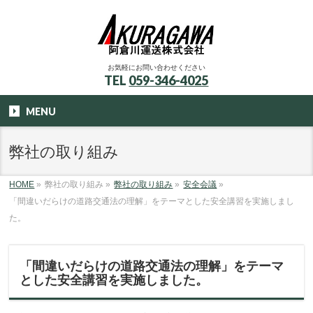
お気軽にお問い合わせください
TEL
059-346-4025
MENU
弊社の取り組み
HOME
»
弊社の取り組み
»
弊社の取り組み
»
安全会議
»
「間違いだらけの道路交通法の理解」をテーマとした安全講習を実施しまし
た。
「間違いだらけの道路交通法の理解」をテーマ
とした安全講習を実施しました。