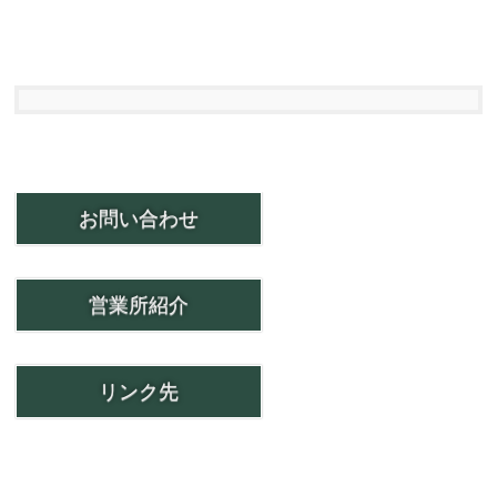
お問い合わせ
営業所紹介
リンク先